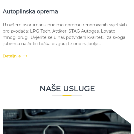
Autoplinska oprema
U našem asortimanu nudimo opremu renomiranih svjetskih
proizvođača: LPG Tech, Attiker, STAG Autogas, Lovato i
mnogi drugi. Uvjerite se u naš potvrđeni kvalitet, i za svoga
ljubimca na četiri točka osigurajte ono najbolje...
Detaljnije
NAŠE USLUGE