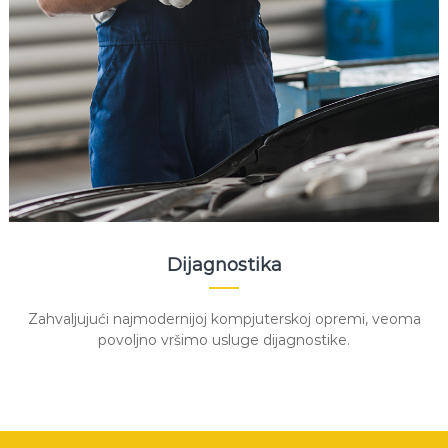
Dijagnostika
Zahvaljujući najmodernijoj kompjuterskoj opremi, veoma
povoljno vršimo usluge dijagnostike.