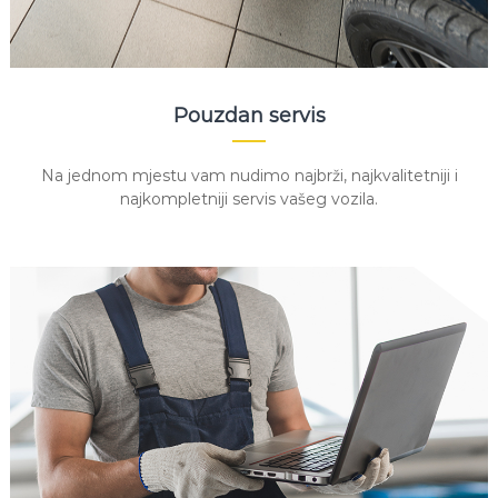
Pouzdan servis
Na jednom mjestu vam nudimo najbrži, najkvalitetniji i
najkompletniji servis vašeg vozila.