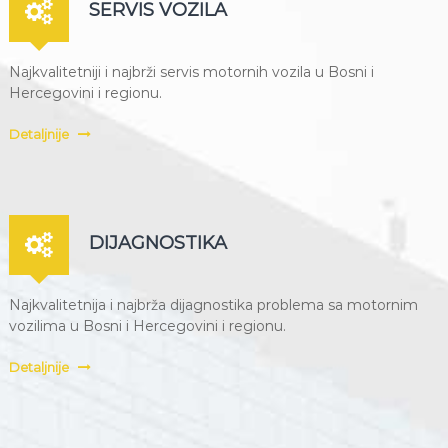
SERVIS VOZILA
Najkvalitetniji i najbrži servis motornih vozila u Bosni i
Hercegovini i regionu.
Detaljnije
DIJAGNOSTIKA
Najkvalitetnija i najbrža dijagnostika problema sa motornim
vozilima u Bosni i Hercegovini i regionu.
Detaljnije